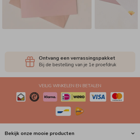
Ontvang een verrassingspakket
Bij de bestelling van je 1e proefdruk
VEILIG WINKELEN EN BETALEN
Bekijk onze mooie producten