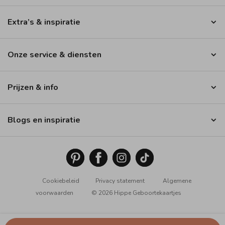
Extra’s & inspiratie
Onze service & diensten
Prijzen & info
Blogs en inspiratie
Cookiebeleid
Privacy statement
Algemene
voorwaarden
© 2026 Hippe Geboortekaartjes