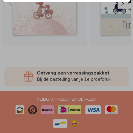
Ontvang een verrassingspakket
Bij de bestelling van je 1e proefdruk
VEILIG WINKELEN EN BETALEN