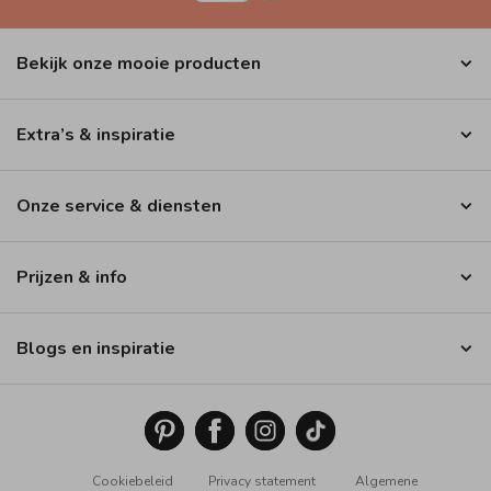
Bekijk onze mooie producten
Extra’s & inspiratie
Onze service & diensten
Prijzen & info
Blogs en inspiratie
Cookiebeleid
Privacy statement
Algemene