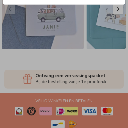
Ontvang een verrassingspakket
Bij de bestelling van je 1e proefdruk
VEILIG WINKELEN EN BETALEN