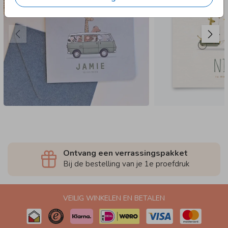
Verzendservice
Ontvang een verrassingspakket
Bij de bestelling van je 1e proefdruk
VEILIG WINKELEN EN BETALEN