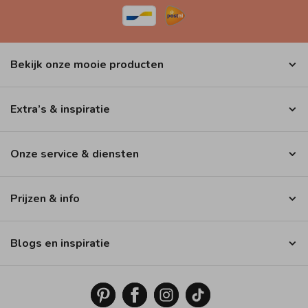
Bekijk onze mooie producten
Extra’s & inspiratie
Onze service & diensten
Prijzen & info
Blogs en inspiratie