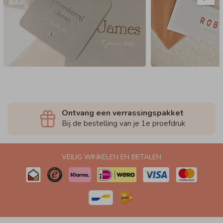
Ontvang een verrassingspakket
Bij de bestelling van je 1e proefdruk
VEILIG WINKELEN EN BETALEN