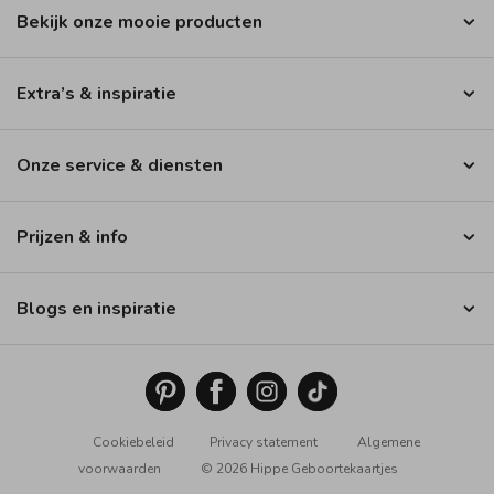
Bekijk onze mooie producten
Extra’s & inspiratie
Onze service & diensten
Prijzen & info
Blogs en inspiratie
Cookiebeleid
Privacy statement
Algemene
voorwaarden
© 2026 Hippe Geboortekaartjes