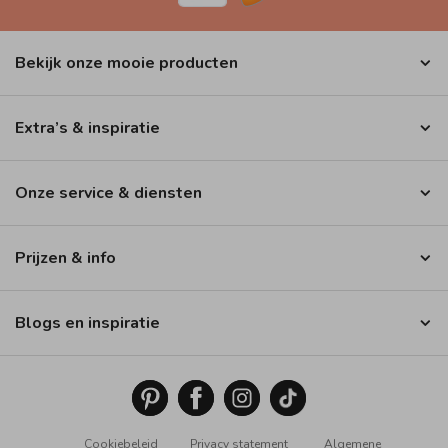
Bekijk onze mooie producten
Extra’s & inspiratie
Onze service & diensten
Prijzen & info
Blogs en inspiratie
Cookiebeleid
Privacy statement
Algemene