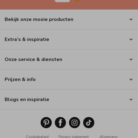
Bekijk onze mooie producten
Extra’s & inspiratie
Onze service & diensten
Prijzen & info
Blogs en inspiratie
Cookiebeleid
Privacy statement
Algemene