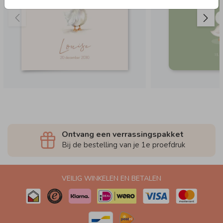
Ontvang een verrassingspakket
Bij de bestelling van je 1e proefdruk
VEILIG WINKELEN EN BETALEN