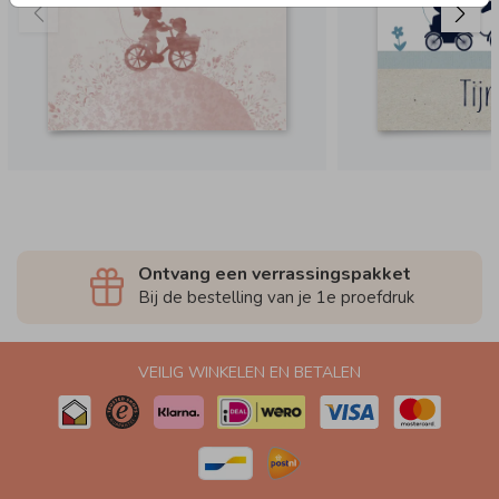
Ontvang een verrassingspakket
Bij de bestelling van je 1e proefdruk
VEILIG WINKELEN EN BETALEN