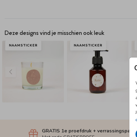
Deze designs vind je misschien ook leuk
NAAMSTICKER
NAAMSTICKER
GRATIS 1e proefdruk + verrassingspakk