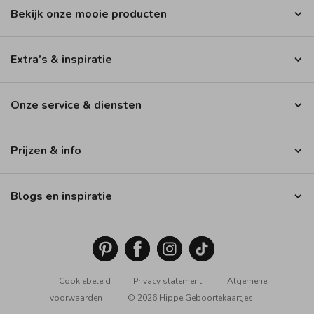
Bekijk onze mooie producten
Extra’s & inspiratie
Onze service & diensten
Prijzen & info
Blogs en inspiratie
Cookiebeleid
Privacy statement
Algemene
voorwaarden
© 2026 Hippe Geboortekaartjes