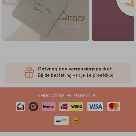
Ontvang een verrassingspakket
Bij de bestelling van je 1e proefdruk
VEILIG WINKELEN EN BETALEN