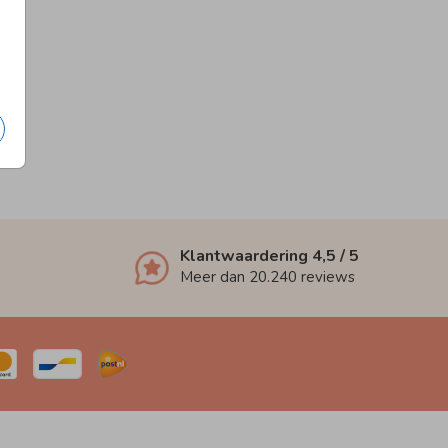
Klantwaardering
4,5
/ 5
Meer dan
20.240
reviews