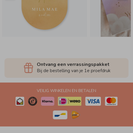
Ontvang een verrassingspakket
Bij de bestelling van je 1e proefdruk
VEILIG WINKELEN EN BETALEN