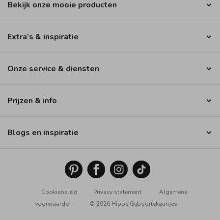
Bekijk onze mooie producten
Extra’s & inspiratie
Onze service & diensten
Prijzen & info
Blogs en inspiratie
Cookiebeleid
Privacy statement
Algemene
voorwaarden
© 2026 Hippe Geboortekaartjes