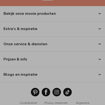
Bekijk onze mooie producten
Extra’s & inspiratie
Onze service & diensten
Prijzen & info
Blogs en inspiratie
Cookiebeleid
Privacy statement
Algemene