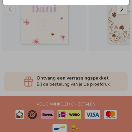
Ontvang een verrassingspakket
Bij de bestelling van je 1e proefdruk
VEILIG WINKELEN EN BETALEN