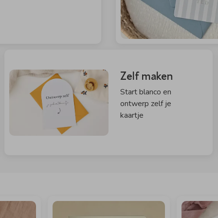
Zelf maken
Start blanco en
ontwerp zelf je
kaartje