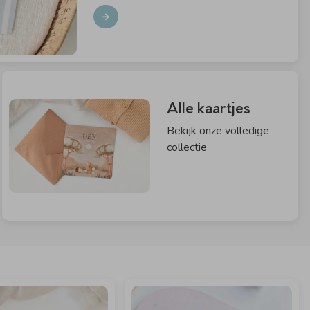
Alle kaartjes
Bekijk onze volledige
collectie