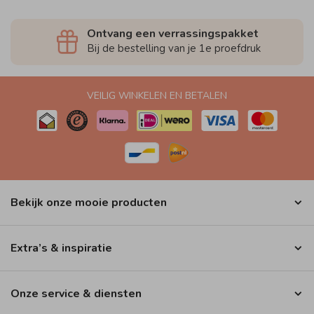
Ontvang een verrassingspakket
Bij de bestelling van je 1e proefdruk
VEILIG WINKELEN EN BETALEN
Bekijk onze mooie producten
Extra’s & inspiratie
Onze service & diensten