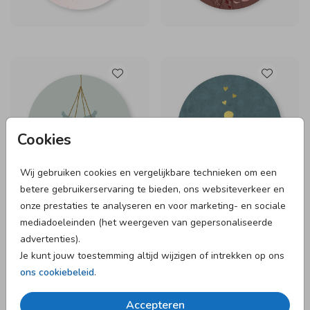
Cookies
Wij gebruiken cookies en vergelijkbare technieken om een
betere gebruikerservaring te bieden, ons websiteverkeer en
onze prestaties te analyseren en voor marketing- en sociale
mediadoeleinden (het weergeven van gepersonaliseerde
advertenties).
Je kunt jouw toestemming altijd wijzigen of intrekken op ons
ons cookiebeleid
.
Accepteren