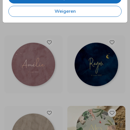
Weigeren