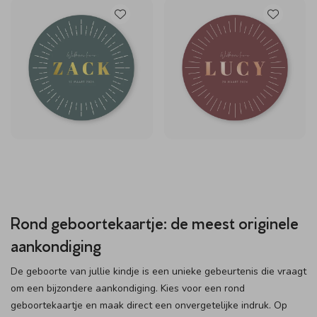
Rond geboortekaartje: de meest originele
aankondiging
De geboorte van jullie kindje is een unieke gebeurtenis die vraagt
om een bijzondere aankondiging. Kies voor een rond
geboortekaartje en maak direct een onvergetelijke indruk. Op